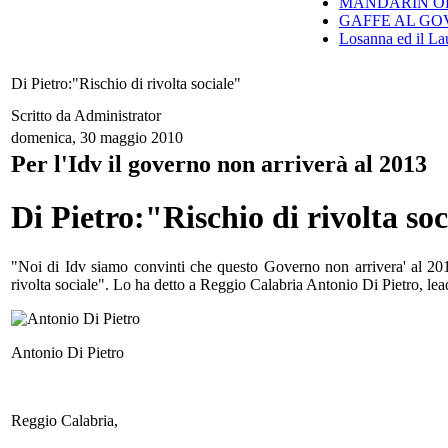
MANDARIN ORI
GAFFE AL GO
Losanna ed il Lau
Di Pietro:"Rischio di rivolta sociale"
Scritto da Administrator
domenica, 30 maggio 2010
Per l'Idv il governo non arriverà al 2013
Di Pietro:"Rischio di rivolta soc
"Noi di Idv siamo convinti che questo Governo non arrivera' al 2013
rivolta sociale". Lo ha detto a Reggio Calabria Antonio Di Pietro, lead
Antonio Di Pietro
Reggio Calabria,