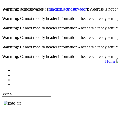
Warning
: gethostbyaddr() [
function.gethostbyaddr
]: Address is not a
Warning
: Cannot modify header information - headers already sent b
Warning
: Cannot modify header information - headers already sent b
Warning
: Cannot modify header information - headers already sent b
Warning
: Cannot modify header information - headers already sent b
Warning
: Cannot modify header information - headers already sent b
Home