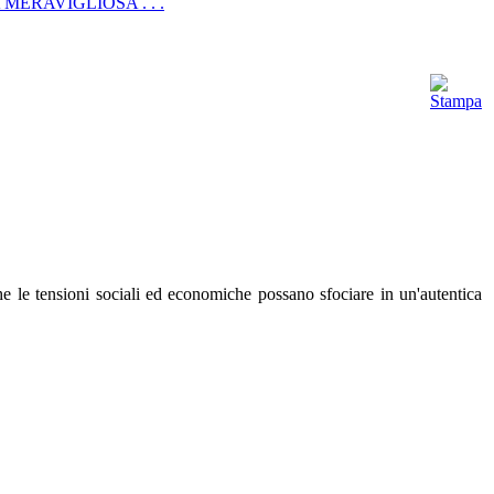
ERAVIGLIOSA . . .
e le tensioni sociali ed economiche possano sfociare in un'autentica