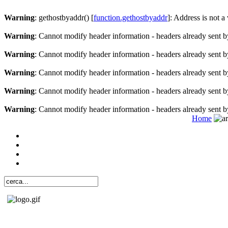
Warning
: gethostbyaddr() [
function.gethostbyaddr
]: Address is not a
Warning
: Cannot modify header information - headers already sent b
Warning
: Cannot modify header information - headers already sent b
Warning
: Cannot modify header information - headers already sent b
Warning
: Cannot modify header information - headers already sent b
Warning
: Cannot modify header information - headers already sent b
Home