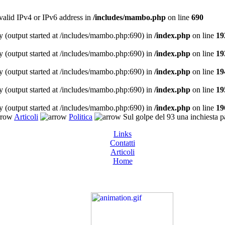
 valid IPv4 or IPv6 address in
/includes/mambo.php
on line
690
y (output started at /includes/mambo.php:690) in
/index.php
on line
19
y (output started at /includes/mambo.php:690) in
/index.php
on line
19
y (output started at /includes/mambo.php:690) in
/index.php
on line
19
y (output started at /includes/mambo.php:690) in
/index.php
on line
19
y (output started at /includes/mambo.php:690) in
/index.php
on line
19
Articoli
Politica
Sul golpe del 93 una inchiesta p
Links
Contatti
Articoli
Home