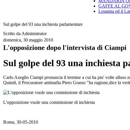
MANDARIN ORI
GAFFE AL GO
Losanna ed il Lau
Sul golpe del 93 una inchiesta parlamentare
Scritto da Administrator
domenica, 30 maggio 2010
L'opposizione dopo l'intervista di Ciampi
Sul golpe del 93 una inchiesta 
Carlo Azeglio Ciampi pronuncia il termine a cui ha piu' volte alluso 
Quindi, il Procuratore antimafia Piero Grasso "ha ragione,dice la verit
L'opposizione vuole una commissione di inchiesta
Roma, 30-05-2010