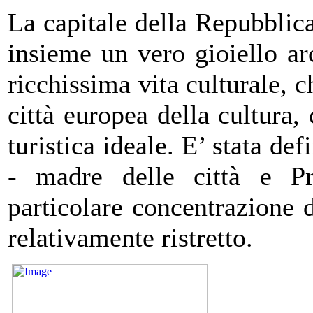
La capitale della Repubbli
insieme un vero gioiello ar
ricchissima vita culturale, c
città europea della cultura
turistica ideale. E’ stata def
- madre delle città e Pr
particolare concentrazione
relativamente ristretto.