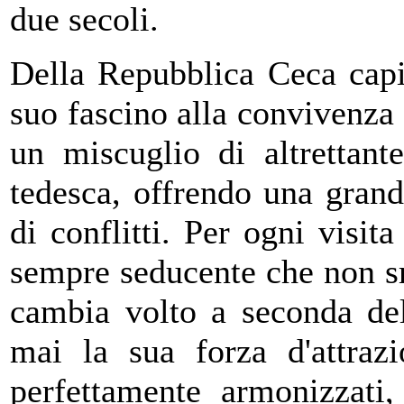
due secoli.
Della Repubblica Ceca capi
suo fascino alla convivenza 
un miscuglio di altrettante
tedesca, offrendo una gran
di conflitti. Per ogni visit
sempre seducente che non sm
cambia volto a seconda de
mai la sua forza d'attrazi
perfettamente armonizzati, 