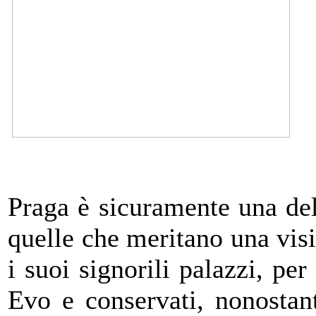
Praga è sicuramente una del
quelle che meritano una visi
i suoi signorili palazzi, pe
Evo e conservati, nonostant