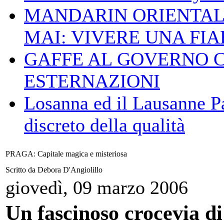
MANDARIN ORIENTAL
MAI: VIVERE UNA FIAB
GAFFE AL GOVERNO 
ESTERNAZIONI
Losanna ed il Lausanne Pa
discreto della qualità
PRAGA: Capitale magica e misteriosa
Scritto da Debora D'Angiolillo
giovedì, 09 marzo 2006
Un fascinoso crocevia di