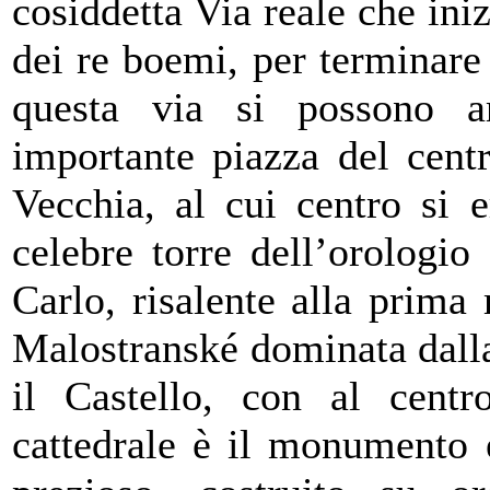
cosiddetta Via reale che ini
dei re boemi, per terminare
questa via si possono a
importante piazza del centr
Vecchia, al cui centro si 
celebre torre dell’orologio
Carlo, risalente alla prima
Malostranské dominata dalla
il Castello, con al centr
cattedrale è il monumento 