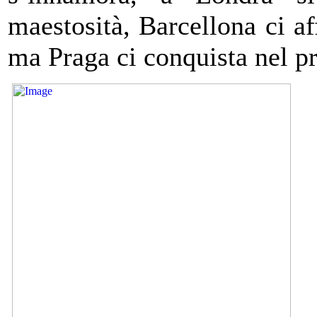
maestosità, Barcellona ci af
ma Praga ci conquista nel p