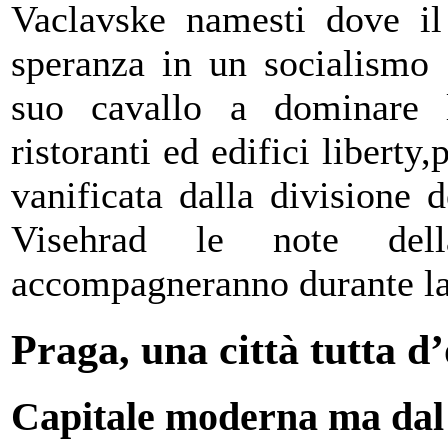
Vaclavske namesti dove il
speranza in un socialismo 
suo cavallo a dominare l
ristoranti ed edifici libert
vanificata dalla divisione 
Visehrad le note de
accompagneranno durante la v
Praga, una città tutta d
Capitale moderna ma dal 