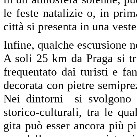
le feste natalizie o, in pri
città si presenta in una vest
Infine, qualche escursione n
A soli 25 km da Praga si tr
frequentato dai turisti e f
decorata con pietre semiprez
Nei dintorni si svolgono
storico-culturali, tra le q
gita può esser ancora più pi