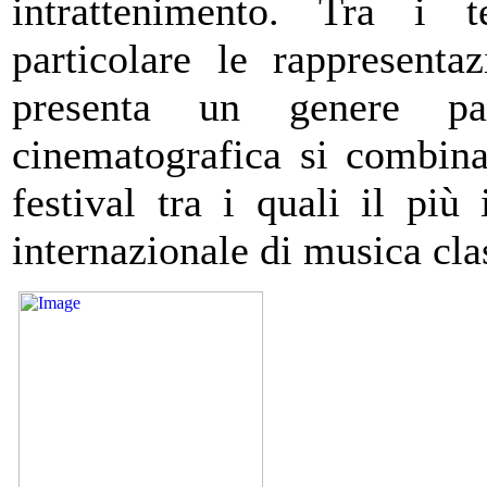
intrattenimento. Tra i 
particolare le rappresenta
presenta un genere pa
cinematografica si combina
festival tra i quali il pi
internazionale di musica cla