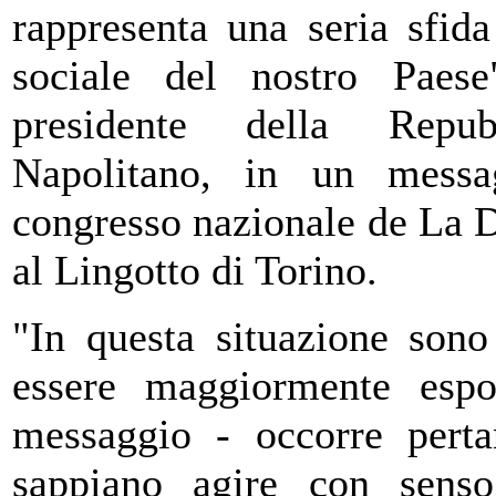
rappresenta una seria sfida
sociale del nostro Paese
presidente della Repub
Napolitano, in un messa
congresso nazionale de La D
al Lingotto di Torino.
"In questa situazione sono
essere maggiormente espos
messaggio - occorre pertan
sappiano agire con senso