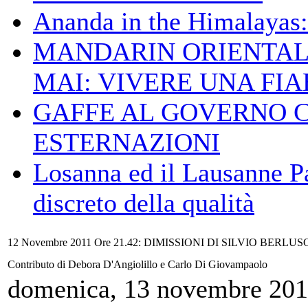
Ananda in the Himalayas: 
MANDARIN ORIENTAL
MAI: VIVERE UNA FIAB
GAFFE AL GOVERNO 
ESTERNAZIONI
Losanna ed il Lausanne Pa
discreto della qualità
12 Novembre 2011 Ore 21.42: DIMISSIONI DI SILVIO BERL
Contributo di Debora D'Angiolillo e Carlo Di Giovampaolo
domenica, 13 novembre 20