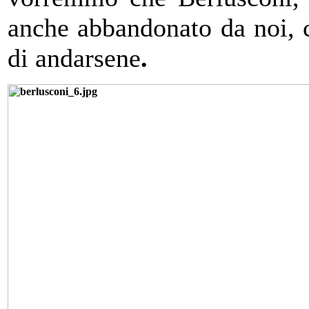
anche abbandonato da noi, 
di andarsene
.