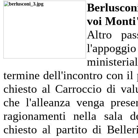
Berluscon
voi Monti
Altro pas
l'appogg
ministeria
termine dell'incontro con il
chiesto al Carroccio di va
che l'alleanza venga prese
ragionamenti nella sala d
chiesto al partito di Beller