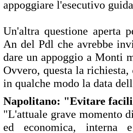
appoggiare l'esecutivo guida
Un'altra questione aperta p
An del Pdl che avrebbe invi
dare un appoggio a Monti m
Ovvero, questa la richiesta,
in qualche modo la data dell
Napolitano: "Evitare facili
"L'attuale grave momento di 
ed economica, interna e 