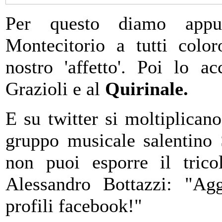
Per questo diamo appu
Montecitorio a tutti color
nostro 'affetto'. Poi lo 
Grazioli e al
Quirinale.
E su twitter si moltiplicano 
gruppo musicale salentino
non puoi esporre il tricol
Alessandro Bottazzi: "Agg
profili facebook!"