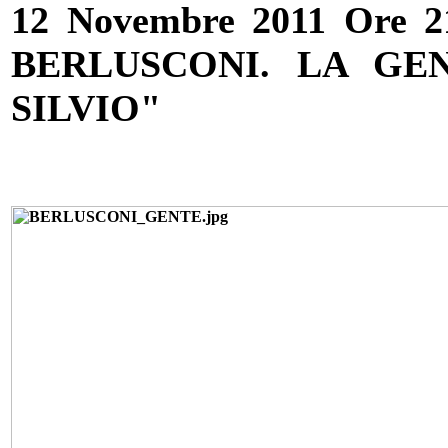
12 Novembre 2011 Ore 
BERLUSCONI. LA GE
SILVIO"