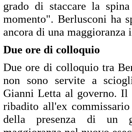
grado di staccare la spina
momento". Berlusconi ha sp
ancora di una maggioranza 
Due ore di colloquio
Due ore di colloquio tra Be
non sono servite a sciogl
Gianni Letta al governo. Il
ribadito all'ex commissario
della presenza di un g