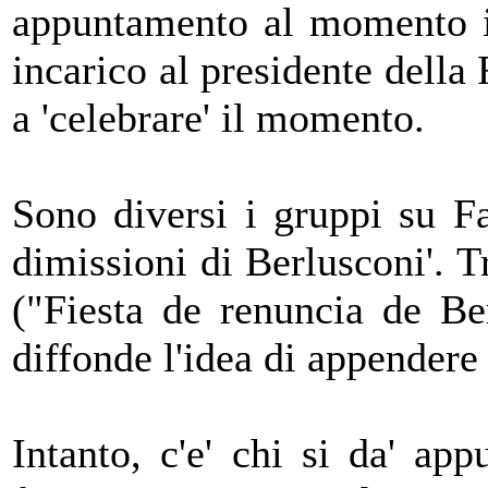
appuntamento al momento in
incarico al presidente della
a 'celebrare' il momento.
Sono diversi i gruppi su F
dimissioni di Berlusconi'. T
("Fiesta de renuncia de Be
diffonde l'idea di appendere i
Intanto, c'e' chi si da' ap