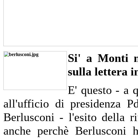
Si' a Monti 
sulla lettera i
E' questo - a 
all'ufficio di presidenza 
Berlusconi - l'esito della r
anche perchè Berlusconi h