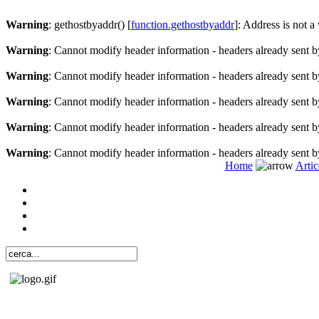
Warning
: gethostbyaddr() [
function.gethostbyaddr
]: Address is not a
Warning
: Cannot modify header information - headers already sent b
Warning
: Cannot modify header information - headers already sent b
Warning
: Cannot modify header information - headers already sent b
Warning
: Cannot modify header information - headers already sent b
Warning
: Cannot modify header information - headers already sent b
Home
Artic