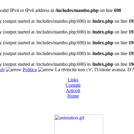
 valid IPv4 or IPv6 address in
/includes/mambo.php
on line
690
y (output started at /includes/mambo.php:690) in
/index.php
on line
19
y (output started at /includes/mambo.php:690) in
/index.php
on line
19
y (output started at /includes/mambo.php:690) in
/index.php
on line
19
y (output started at /includes/mambo.php:690) in
/index.php
on line
19
y (output started at /includes/mambo.php:690) in
/index.php
on line
19
oli
Politica
La rivincita non c'e', l'Unione avanza. D'
Links
Contatti
Articoli
Home