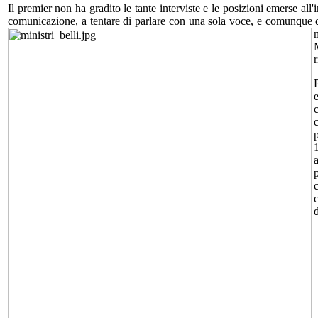
Il premier non ha gradito le tante interviste e le posizioni emerse all
comunicazione, a tentare di parlare con una sola voce, e comunque dop
r