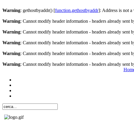
Warning
: gethostbyaddr() [
function.gethostbyaddr
]: Address is not a
Warning
: Cannot modify header information - headers already sent b
Warning
: Cannot modify header information - headers already sent b
Warning
: Cannot modify header information - headers already sent b
Warning
: Cannot modify header information - headers already sent b
Warning
: Cannot modify header information - headers already sent b
Hom