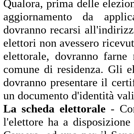
Qualora, prima delle elezion
aggiornamento da applica
dovranno recarsi all'indirizz
elettori non avessero ricevut
elettorale, dovranno farne r
comune di residenza. Gli el
dovranno presentare il cert
un documento d'identità val
La scheda elettorale
- Con
l'elettore ha a disposizione