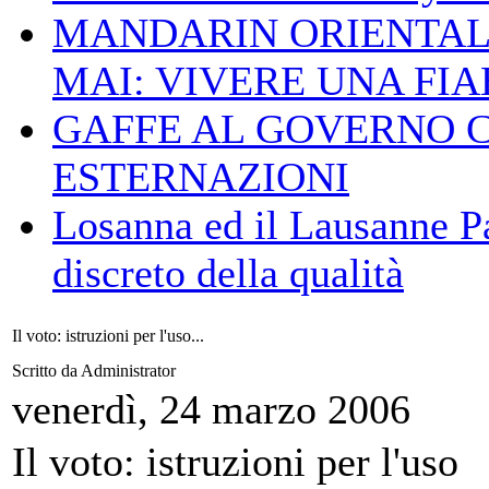
MANDARIN ORIENTAL
MAI: VIVERE UNA FIAB
GAFFE AL GOVERNO 
ESTERNAZIONI
Losanna ed il Lausanne Pa
discreto della qualità
Il voto: istruzioni per l'uso...
Scritto da Administrator
venerdì, 24 marzo 2006
Il voto: istruzioni per l'uso