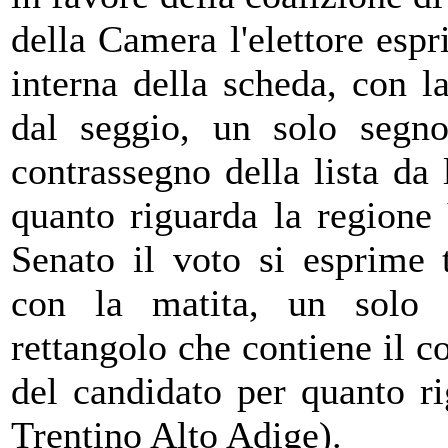
della Camera l'elettore espr
interna della scheda, con l
dal seggio, un solo segno
contrassegno della lista da 
quanto riguarda la regione 
Senato il voto si esprime t
con la matita, un solo 
rettangolo che contiene il co
del candidato per quanto ri
Trentino Alto Adige).