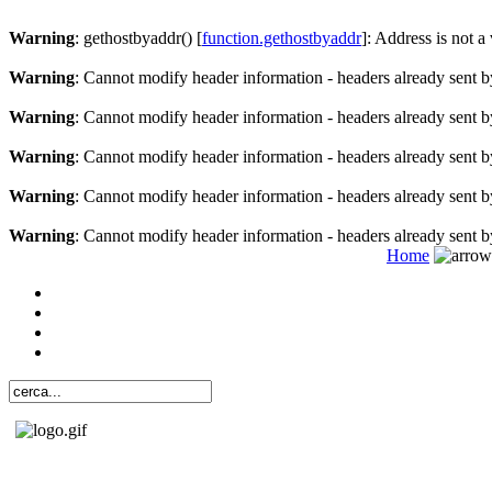
Warning
: gethostbyaddr() [
function.gethostbyaddr
]: Address is not a
Warning
: Cannot modify header information - headers already sent b
Warning
: Cannot modify header information - headers already sent b
Warning
: Cannot modify header information - headers already sent b
Warning
: Cannot modify header information - headers already sent b
Warning
: Cannot modify header information - headers already sent b
Home