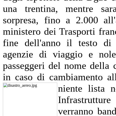
una trentina, mentre sara
sorpresa, fino a 2.000 al
ministero dei Trasporti fran
fine dell'anno il testo d
agenzie di viaggio e nole
passeggeri del nome della 
in caso di cambiamento all
niente lista
Infrastruttur
verranno band