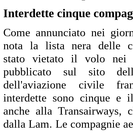
Interdette cinque compag
Come annunciato nei giorni
nota la lista nera delle 
stato vietato il volo nei 
pubblicato sul sito del
dell'aviazione civile f
interdette sono cinque e i
anche alla Transairways, c
dalla Lam.
Le compagnie ae