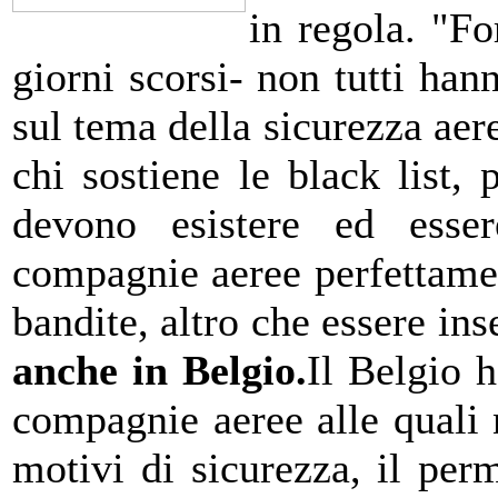
in regola. "Fo
giorni scorsi- non tutti han
sul tema della sicurezza aere
chi sostiene le black list,
devono esistere ed esser
compagnie aeree perfettamen
bandite, altro che essere ins
anche in Belgio.
Il Belgio h
compagnie aeree alle quali 
motivi di sicurezza, il per