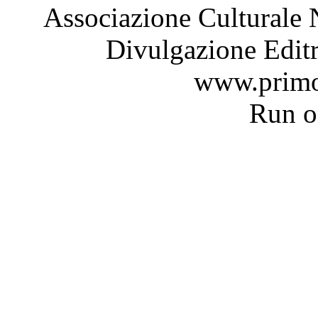
Associazione Culturale 
Divulgazione Editr
www.primo
Run 