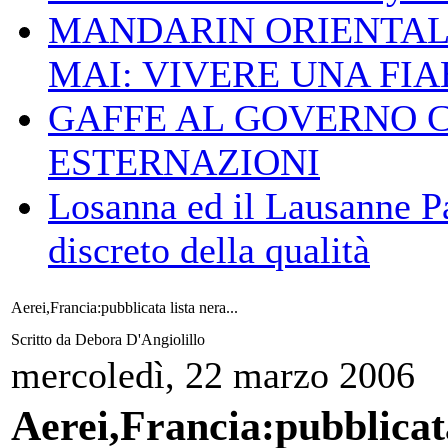
MANDARIN ORIENTAL
MAI: VIVERE UNA FIAB
GAFFE AL GOVERNO 
ESTERNAZIONI
Losanna ed il Lausanne Pa
discreto della qualità
Aerei,Francia:pubblicata lista nera...
Scritto da Debora D'Angiolillo
mercoledì, 22 marzo 2006
Aerei,Francia:pubblicata