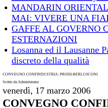
MANDARIN ORIENTAL
MAI: VIVERE UNA FIAB
GAFFE AL GOVERNO 
ESTERNAZIONI
Losanna ed il Lausanne Pa
discreto della qualità
CONVEGNO CONFINDUSTRIA: PRODI-BERLUSCONI
Scritto da Administrator
venerdì, 17 marzo 2006
CONVEGNO CONFI