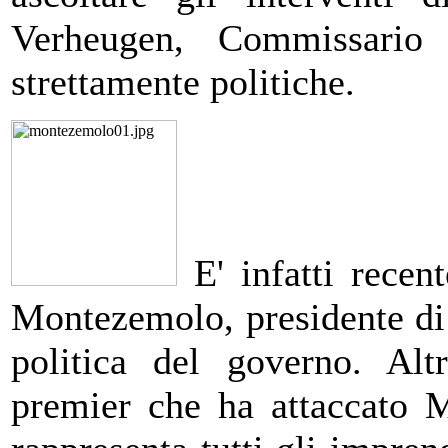
Verheugen, Commissario
strettamente politiche.
E' infatti recent
Montezemolo, presidente di 
politica del governo. Altr
premier che ha attaccato 