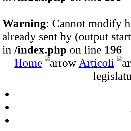
Warning
: Cannot modify h
already sent by (output sta
in
/index.php
on line
196
Home
Articoli
legislatu