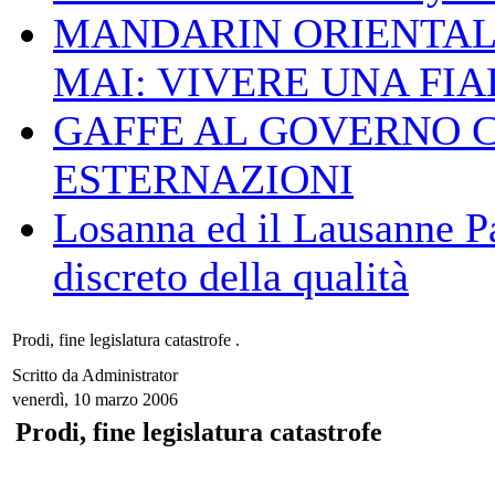
MANDARIN ORIENTAL
MAI: VIVERE UNA FIAB
GAFFE AL GOVERNO 
ESTERNAZIONI
Losanna ed il Lausanne Pa
discreto della qualità
Prodi, fine legislatura catastrofe .
Scritto da Administrator
venerdì, 10 marzo 2006
Prodi, fine legislatura catastrofe