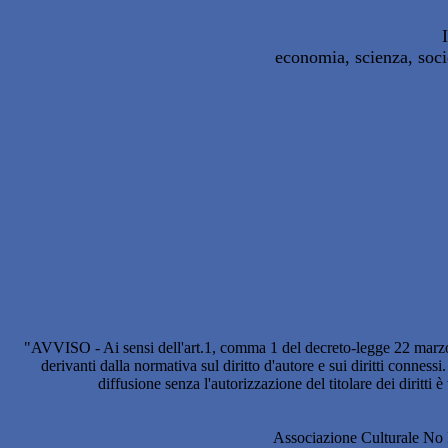
economia, scienza, soci
"AVVISO - Ai sensi dell'art.1, comma 1 del decreto-legge 22 marzo
derivanti dalla normativa sul diritto d'autore e sui diritti connes
diffusione senza l'autorizzazione del titolare dei diritti 
Associazione Culturale No 