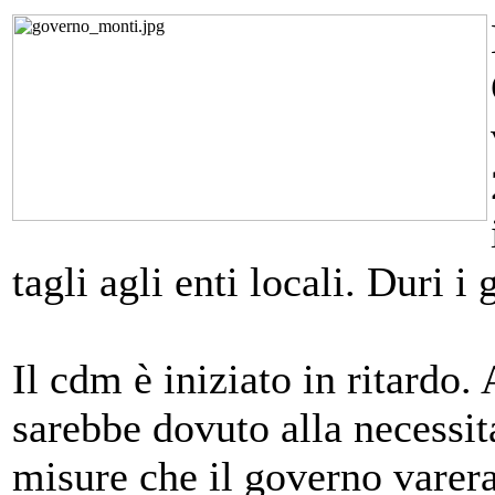
tagli agli enti locali. Duri i 
Il cdm è iniziato in ritardo.
sarebbe dovuto alla necessita
misure che il governo varera