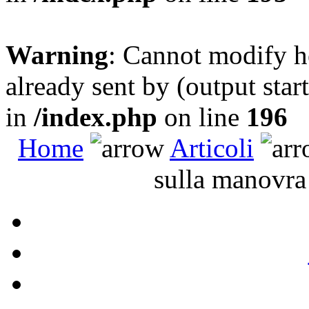
Warning
: Cannot modify h
already sent by (output sta
in
/index.php
on line
196
Home
Articoli
sulla manovra