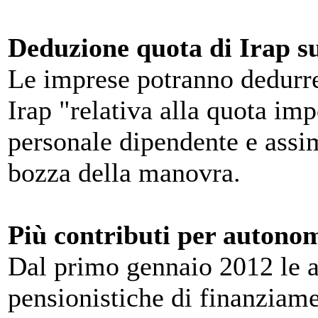
Deduzione quota di Irap su
Le imprese potranno dedurre d
Irap "relativa alla quota imp
personale dipendente e assim
bozza della manovra.
Più contributi per autonom
Dal primo gennaio 2012 le a
pensionistiche di finanziame