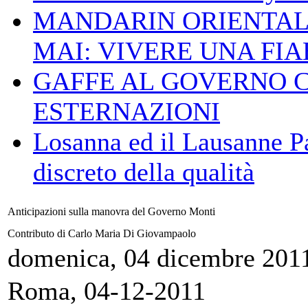
MANDARIN ORIENTAL
MAI: VIVERE UNA FIAB
GAFFE AL GOVERNO 
ESTERNAZIONI
Losanna ed il Lausanne Pa
discreto della qualità
Anticipazioni sulla manovra del Governo Monti
Contributo di Carlo Maria Di Giovampaolo
domenica, 04 dicembre 201
Roma, 04-12-2011