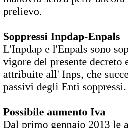
prelievo.
Soppressi Inpdap-Enpals
L'Inpdap e l'Enpals sono sopp
vigore del presente decreto e
attribuite all' Inps, che succe
passivi degli Enti soppressi
Possibile aumento Iva
Dal primo gennaio 2013 le a