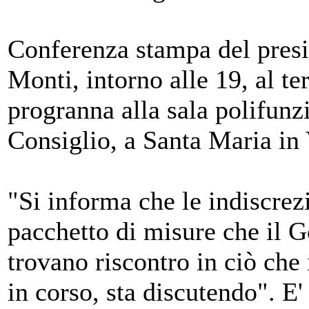
Conferenza stampa del presi
Monti, intorno alle 19, al t
progranna alla sala polifunz
Consiglio, a Santa Maria in 
"Si informa che le indiscrezi
pacchetto di misure che il G
trovano riscontro in ciò che 
in corso, sta discutendo". E'