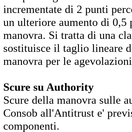
incrementate di 2 punti perc
un ulteriore aumento di 0,5 
manovra. Si tratta di una cl
sostituisce il taglio lineare
manovra per le agevolazioni 
Scure su Authority
Scure della manovra sulle au
Consob all'Antitrust e' previ
componenti.