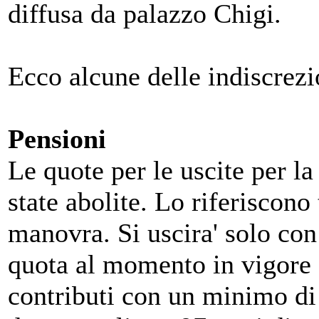
diffusa da palazzo Chigi.
Ecco alcune delle indiscrezio
Pensioni
Le quote per le uscite per la
state abolite. Lo riferiscono
manovra. Si uscira' solo con
quota al momento in vigore e
contributi con un minimo di 