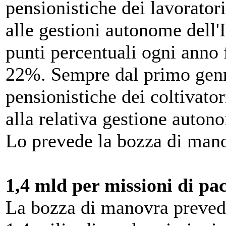
pensionistiche dei lavoratori
alle gestioni autonome dell'
punti percentuali ogni anno f
22%. Sempre dal primo genna
pensionistiche dei coltivatori
alla relativa gestione auton
Lo prevede la bozza di man
1,4 mld per missioni di pa
La bozza di manovra prevede