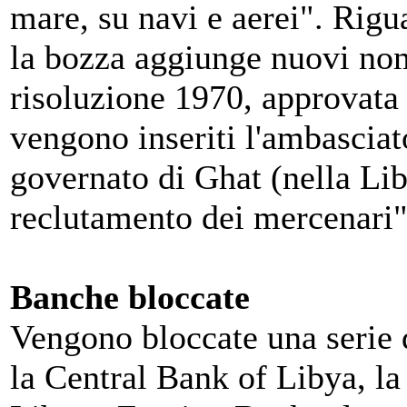
mare, su navi e aerei". Rigu
la bozza aggiunge nuovi nomi
risoluzione 1970, approvata 
vengono inseriti l'ambasciato
governato di Ghat (nella Lib
reclutamento dei mercenari" 
Banche bloccate
Vengono bloccate una serie di
la Central Bank of Libya, la