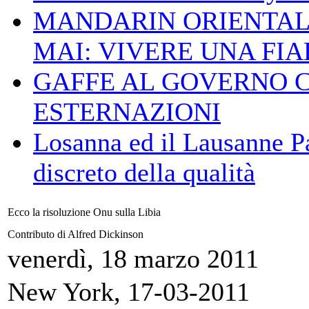
MANDARIN ORIENTAL
MAI: VIVERE UNA FIAB
GAFFE AL GOVERNO 
ESTERNAZIONI
Losanna ed il Lausanne Pa
discreto della qualità
Ecco la risoluzione Onu sulla Libia
Contributo di Alfred Dickinson
venerdì, 18 marzo 2011
New York, 17-03-2011