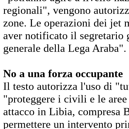
regionali", vengono autorizza
zone. Le operazioni dei jet 
aver notificato il segretario 
generale della Lega Araba".
No a una forza occupante
Il testo autorizza l'uso di "t
"proteggere i civili e le are
attacco in Libia, compresa B
permettere un intervento pri