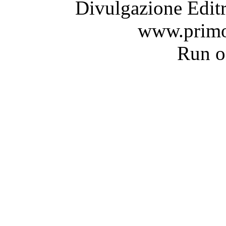
Divulgazione Editr
www.primo
Run 