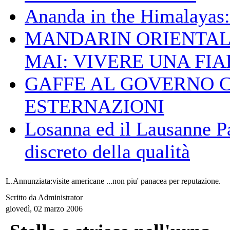
Ananda in the Himalayas: 
MANDARIN ORIENTAL
MAI: VIVERE UNA FIAB
GAFFE AL GOVERNO 
ESTERNAZIONI
Losanna ed il Lausanne Pa
discreto della qualità
L.Annunziata:visite americane ...non piu' panacea per reputazione.
Scritto da Administrator
giovedì, 02 marzo 2006