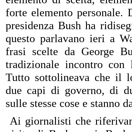
forte elemento personale. 
presidenza Bush ha ridise
questo parlavano ieri a Was
frasi scelte da George Bu
tradizionale incontro con
Tutto sottolineava che il 
due capi di governo, di 
sulle stesse cose e stanno da
Ai giornalisti che riferiva