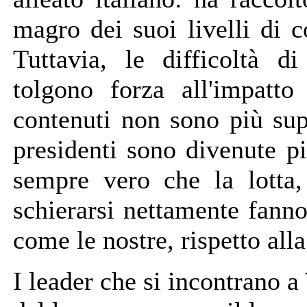
magro dei suoi livelli di 
Tuttavia, le difficoltà d
tolgono forza all'impatto
contenuti non sono più supe
presidenti sono divenute più
sempre vero che la lotta, 
schierarsi nettamente fanno
come le nostre, rispetto alla
I leader che si incontrano