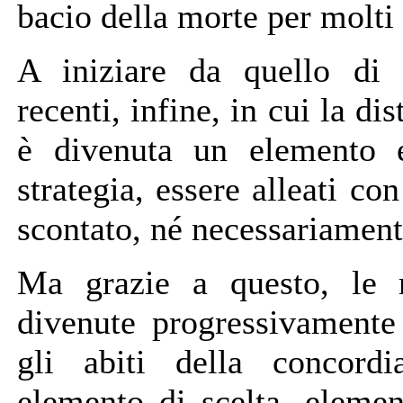
bacio della morte per molti 
A iniziare da quello di
recenti, infine, in cui la di
è divenuta un elemento 
strategia, essere alleati co
scontato, né necessariament
Ma grazie a questo, le 
divenute progressivamente
gli abiti della concordi
elemento di scelta, elemen