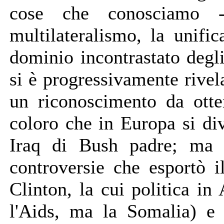
cose che conosciamo 
multilateralismo, la unifi
dominio incontrastato degl
si è progressivamente rivel
un riconoscimento da otte
coloro che in Europa si div
Iraq di Bush padre; ma a
controversie che esportò 
Clinton, la cui politica i
l'Aids, ma la Somalia) e 