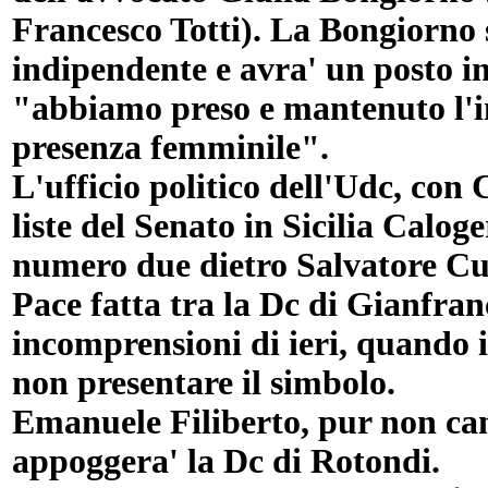
Francesco Totti). La Bongiorno
indipendente e avra' un posto in 
"abbiamo preso e mantenuto l'i
presenza femminile".
L'ufficio politico dell'Udc, con 
liste del Senato in Sicilia Calo
numero due dietro Salvatore Cu
Pace fatta tra la Dc di Gianfra
incomprensioni di ieri, quando i
non presentare il simbolo.
Emanuele Filiberto, pur non ca
appoggera' la Dc di Rotondi.