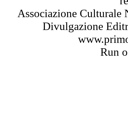
r
Associazione Culturale 
Divulgazione Editr
www.primo
Run 