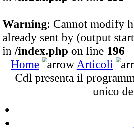
Warning
: Cannot modify h
already sent by (output sta
in
/index.php
on line
196
Home
Articoli
Cdl presenta il programm
unico de