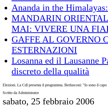
Ananda in the Himalayas: 
MANDARIN ORIENTAL
MAI: VIVERE UNA FIAB
GAFFE AL GOVERNO 
ESTERNAZIONI
Losanna ed il Lausanne Pa
discreto della qualità
Elezioni. La Cdl presenta il programma. Berlusconi: "Io sono il capo 
Scritto da Administrator
sabato, 25 febbraio 2006