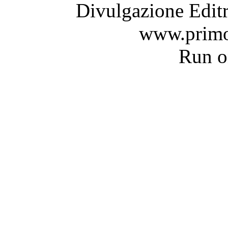
Divulgazione Editr
www.primo
Run 