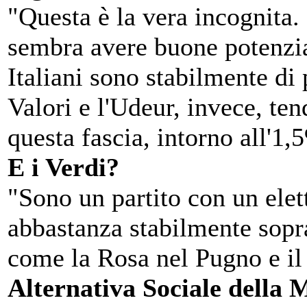
"Questa è la vera incognita.
sembra avere buone potenzial
Italiani sono stabilmente di 
Valori e l'Udeur, invece, ten
questa fascia, intorno all'1,
E i Verdi?
"Sono un partito con un elet
abbastanza stabilmente sopr
come la Rosa nel Pugno e il
Alternativa Sociale della 