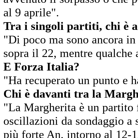
al 9 aprile".
Tra i singoli partiti, chi è
"Di poco ma sono ancora in t
sopra il 22, mentre qualche a
E Forza Italia?
"Ha recuperato un punto e h
Chi è davanti tra la Margh
"La Margherita è un partito 
oscillazioni da sondaggio a 
più forte An, intorno al 12-