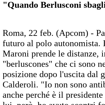
"Quando Berlusconi sbaglia
Roma, 22 feb. (Apcom) - Parl
futuro al polo autonomista. 
Maroni prende le distanze, i
"berluscones" che ci sono ne
posizione dopo l'uscita dal 
Calderoli. "Io non sono anti
anche perché è il presidente