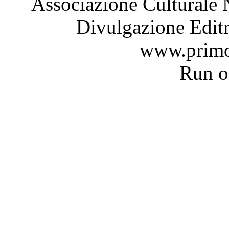
Associazione Culturale 
Divulgazione Editr
www.primo
Run 