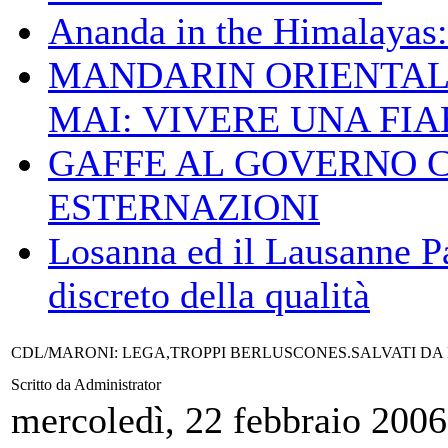
Ananda in the Himalayas: 
MANDARIN ORIENTAL
MAI: VIVERE UNA FIAB
GAFFE AL GOVERNO 
ESTERNAZIONI
Losanna ed il Lausanne Pa
discreto della qualità
CDL/MARONI: LEGA,TROPPI BERLUSCONES.SALVATI DA 
Scritto da Administrator
mercoledì, 22 febbraio 2006