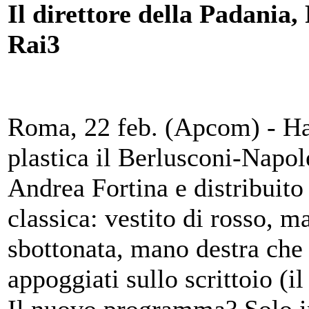
Il direttore della Padania,
Rai3
Roma, 22 feb. (Apcom) - Ha 
plastica il Berlusconi-Napole
Andrea Fortina e distribuito
classica: vestito di rosso, m
sbottonata, mano destra che 
appoggiati sullo scrittoio (il