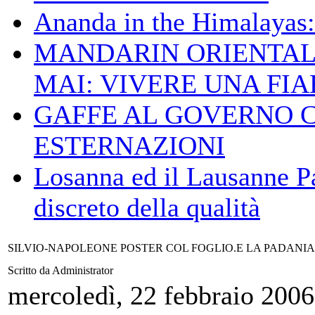
Ananda in the Himalayas: 
MANDARIN ORIENTAL
MAI: VIVERE UNA FIAB
GAFFE AL GOVERNO 
ESTERNAZIONI
Losanna ed il Lausanne Pa
discreto della qualità
SILVIO-NAPOLEONE POSTER COL FOGLIO.E LA PADAN
Scritto da Administrator
mercoledì, 22 febbraio 2006